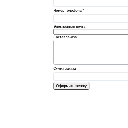
Номер телефона
*
Электронная почта
Состав заказа
Сумма заказа