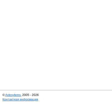
©
Avtosytems
, 2005 - 2026
Контактная информация