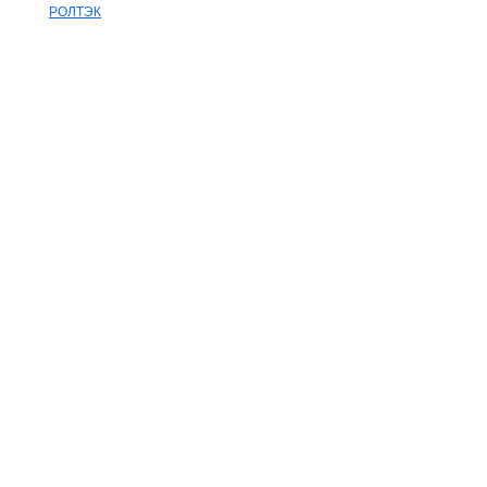
РОЛТЭК