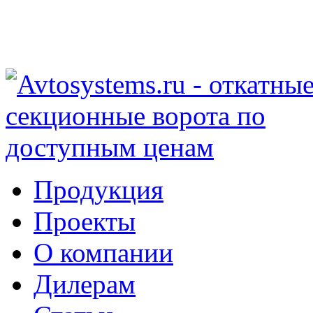
Продукция
Проекты
О компании
Дилерам