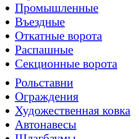
Промышленные
Въездные
Откатные ворота
Распашные
Секционные ворота
Рольставни
Ограждения
Художественная ковка
Автонавесы
Шлагбаумы