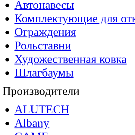
Автонавесы
Комплектующие для от
Ограждения
Рольставни
Художественная ковка
Шлагбаумы
Производители
ALUTECH
Albany