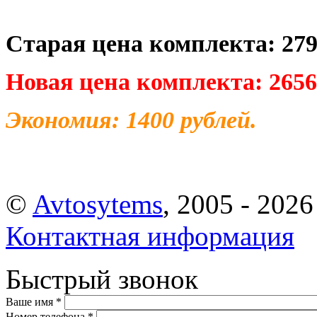
Старая цена комплекта: 27
Новая цена комплекта: 265
Экономия: 1400 рублей.
©
Avtosytems
, 2005 - 2026
Контактная информация
Быстрый звонок
Ваше имя
*
Номер телефона
*