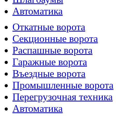
Автоматика
Откатные ворота
Секционные ворота
Распашные ворота
Гаражные ворота
Въездные ворота
Промышленные ворота
Перегрузочная техника
Автоматика