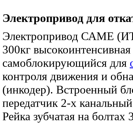
Электропривод для отка
Электропривод САМЕ (ИТ
300кг высокоинтенсивная
самоблокирующийся для
контроля движения и обн
(инкодер). Встроенный бл
передатчик 2-х канальный
Рейка зубчатая на болтах 