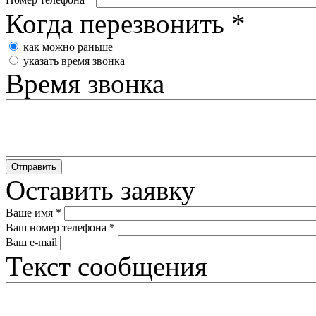
Когда перезвонить
*
как можно раньше
указать время звонка
Время звонка
Оставить заявку
Ваше имя
*
Ваш номер телефона
*
Ваш e-mail
Текст сообщения