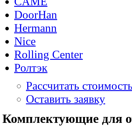
CAME
DoorHan
Hermann
Nice
Rolling Center
Ролтэк
Рассчитать стоимость
Оставить заявку
Комплектующие для о