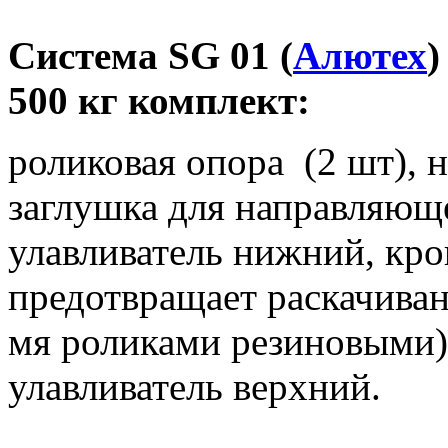
Система SG 01 (
Алютех
)
500 кг комплект:
роликовая опора (2 шт), 
заглушка для направляющ
улавливатель нижний, кр
предотвращает раскачиван
мя роликами резиновыми),
улавливатель верхний.