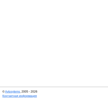
©
Avtosytems
, 2005 - 2026
Контактная информация