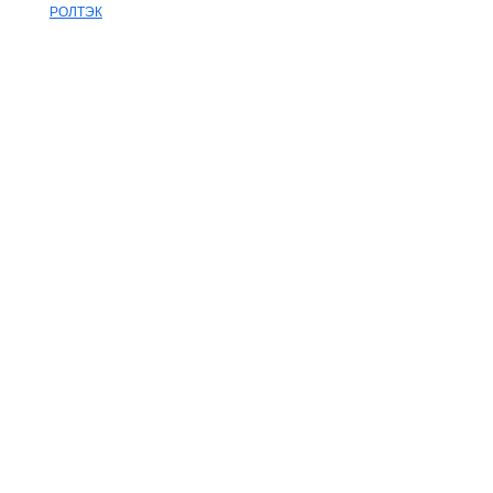
РОЛТЭК