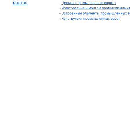
-
Цены на промышленные ворота
РОЛТЭК
-
Изготовление и монтаж промышленных 
-
Встроенные элементы промышленных в
-
Конструкция промышленных ворот