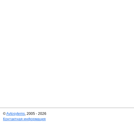
©
Avtosytems
, 2005 - 2026
Контактная информация