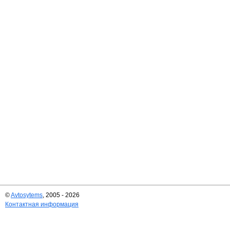
©
Avtosytems
, 2005 - 2026
Контактная информация