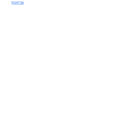
РОЛТЭК