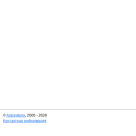
©
Avtosytems
, 2005 - 2026
Контактная информация