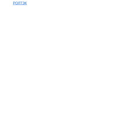
РОЛТЭК