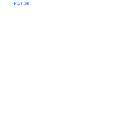
РОЛТЭК