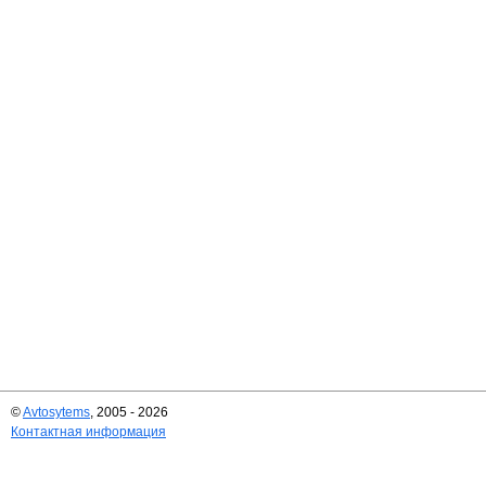
©
Avtosytems
, 2005 - 2026
Контактная информация