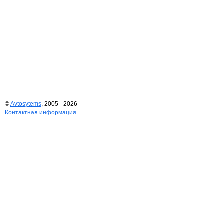
©
Avtosytems
, 2005 - 2026
Контактная информация