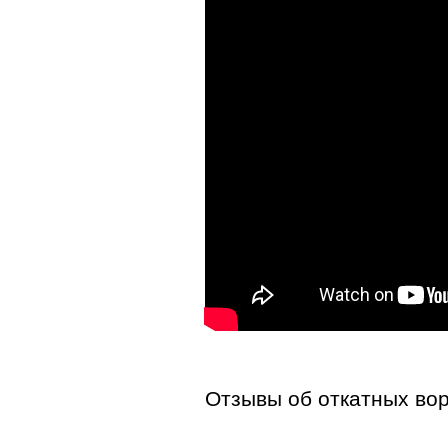
Отзывы об откатных во