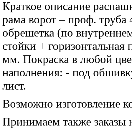
Краткое описание распа
рама ворот – проф. труба
обрешетка (по внутренне
стойки + горизонтальная 
мм. Покраска в любой цв
наполнения: - под обшивк
лист.
Возможно изготовление к
Принимаем также заказы 