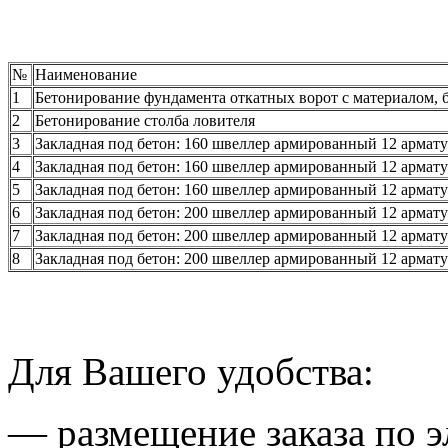
№
Наименование
1
Бетонирование фундамента откатных ворот с материалом, б
2
Бетонирование столба ловителя
3
Закладная под бетон: 160 швеллер армированный 12 армату
4
Закладная под бетон: 160 швеллер армированный 12 армату
5
Закладная под бетон: 160 швеллер армированный 12 армату
6
Закладная под бетон: 200 швеллер армированный 12 армату
7
Закладная под бетон: 200 швеллер армированный 12 армату
8
Закладная под бетон: 200 швеллер армированный 12 армату
Для Вашего удобства:
— размещение заказа по э