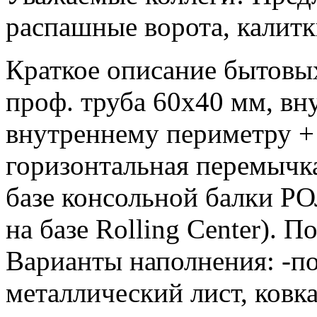
распашные ворота, калитк
Краткое описание бытовых
проф. труба 60х40 мм, вн
внутреннему периметру +
горизонтальная перемычка
базе консольной балки Р
на базе Rolling Center). 
Варианты наполнения: -по
металлический лист, ковка