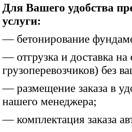
Для Вашего удобства пр
услуги:
— бетонирование фундаме
— отгрузка и доставка на
грузоперевозчиков) без в
— размещение заказа в уд
нашего менеджера;
— комплектация заказа ав